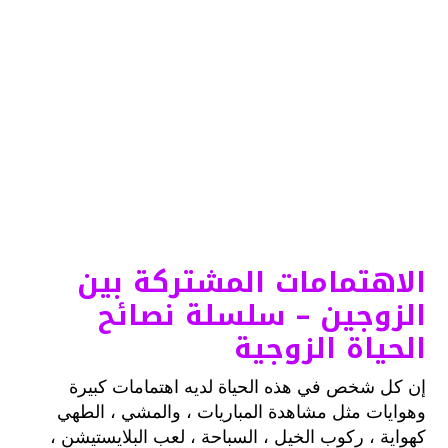
الاهتمامات المشتركة بين
الزوجين – سلسلة نصائح
الحياة الزوجية
إن كل شخص في هذه الحياة لديه اهتمامات كبيرة
وهوايات مثل مشاهدة المباريات ، والمشي ، الطهي
كهواية ، ركوب الخيل ، السباحة ، لعب البلايستيشن ،