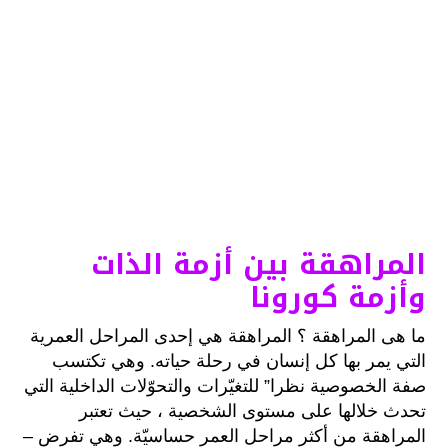
المراهقة بين أزمة الذات
وأزمة كورونا
ما هى المراهقة ؟ المراهقة هي إحدى المراحل العمرية
التي يمر بها كل إنسان في رحلة حياته. وهي تكتسب
صفة الخصوصية نظرا” للتغيّرات والتحوّلات الداخلية التي
تحدث خلالها على مستوى الشخصية ، حيث تعتبر
المراهقة من أكثر مراحل العمر حساسيّة. وهي تفرض –