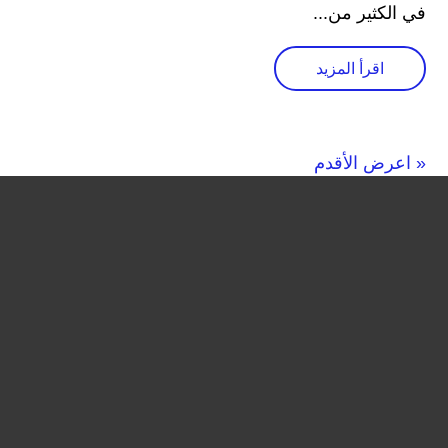
في الكثير من...
اقرأ المزيد
« اعرض الأقدم