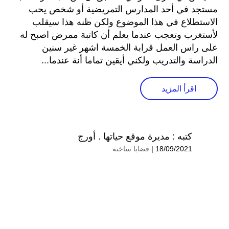
مستجد في أحد المدارس التمريضية أو شخص يحب
الاستطلاع في هذا الموضوع ولكن ظنه هذا سيقلب
لأستغرب وتعجب عندما يعلم أن كاتبة ممرض اصبح له
على راس العمل قرابة الخمسة اشهر غير سنين
الدراسة والتدريب ولكني أيقين تماما أنة عندما...
اقرأ المزيد
كتبه :
مديرة موقع حياتها . أورج
18/09/2021 |
قضايا ساخنة