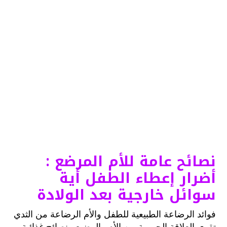
نصائح عامة للأم المرضع :
أضرار إعطاء الطفل أية
سوائل خارجية بعد الولادة
فوائد الرضاعة الطبيعية للطفل والأم الرضاعة من الثدي