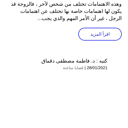
وهذه الاهتمامات تختلف من شخص لآخر ، فالزوجة قد
يكون لها اهتمامات خاصة بها تختلف عن اهتمامات
الرجل ، غير أن الأمر المهم والذي يجب...
اقرأ المزيد
كتبه :
د. فاطمة مصطفی دقماق
28/01/2021 |
قضايا ساخنة