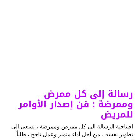
رسالة إلى كل ممرض
وممرضة : فن إصدار الأوامر
للمريض
افتتاحية الرسالة الى كل ممرض وممرضة ، يسعى الى
تطوير نفسه ، من أجل أداء متميز وعمل ناجح ، طلباً