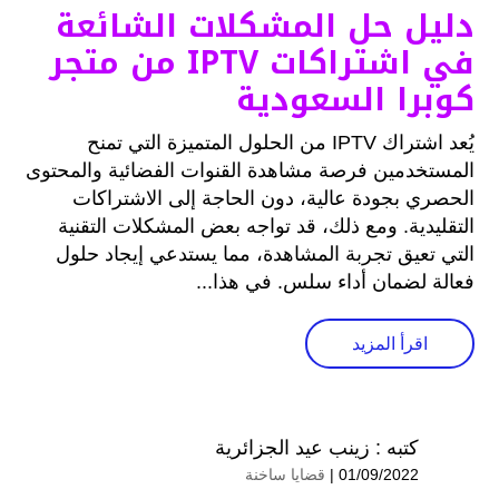
دليل حل المشكلات الشائعة
في اشتراكات IPTV من متجر
كوبرا السعودية
يُعد اشتراك IPTV من الحلول المتميزة التي تمنح
المستخدمين فرصة مشاهدة القنوات الفضائية والمحتوى
الحصري بجودة عالية، دون الحاجة إلى الاشتراكات
التقليدية. ومع ذلك، قد تواجه بعض المشكلات التقنية
التي تعيق تجربة المشاهدة، مما يستدعي إيجاد حلول
فعالة لضمان أداء سلس. في هذا...
اقرأ المزيد
كتبه :
زينب عيد الجزائرية
01/09/2022 |
قضايا ساخنة