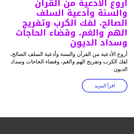
أروع الأدعية من القرآن
والسنة وأدعية السلف
الصالح، لفك الكرب وتفريج
الهم والغم، وقضاء الحاجات
وسداد الديون
أروع الأدعية من القرآن والسنة وأدعية السلف الصالح،
لفك الكرب وتفريج الهم والغم، وقضاء الحاجات وسداد
الديون
اقرأ المزيد