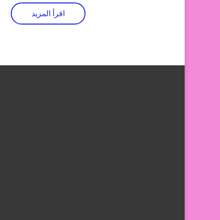
اقرأ المزيد