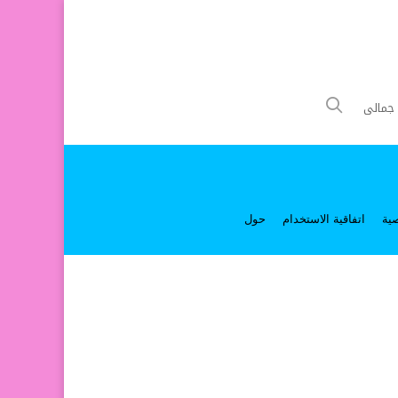
جمالى
ية
اتفاقية الاستخدام
حول