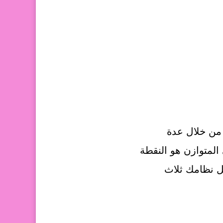
 من خلال عدة
المتوازن هو النقطة
ل نظامك ثلاث