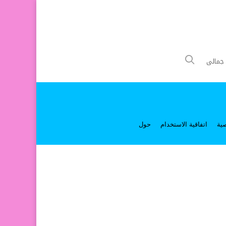
جمالى
ية
اتفاقية الاستخدام
حول