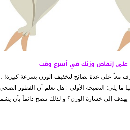
ف معاً على عدة نصائح لتخفيف الوزن بسرعة كبيرة! ،
 ما يلى: النصيحة الأولى : هل تعلم أن الفطور الصحي 
ي يهدف إلى خسارة الوزن؟ و لذلك ننصح دائماً بأن يشم