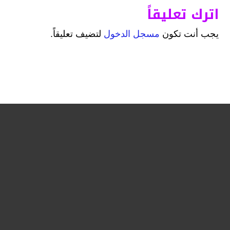
اترك تعليقاً
يجب أنت تكون
مسجل الدخول
لتضيف تعليقاً.