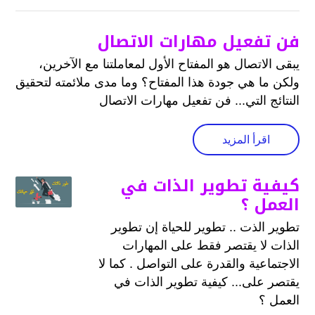
فن تفعيل مهارات الاتصال
يبقى الاتصال هو المفتاح الأول لمعاملتنا مع الآخرين،
ولكن ما هي جودة هذا المفتاح؟ وما مدى ملائمته لتحقيق
النتائج التي... فن تفعيل مهارات الاتصال
اقرأ المزيد
كيفية تطوير الذات في
العمل ؟
تطوير الذت .. تطوير للحياة إن تطوير
الذات لا يقتصر فقط على المهارات
الاجتماعية والقدرة على التواصل . كما لا
يقتصر على... كيفية تطوير الذات في
العمل ؟