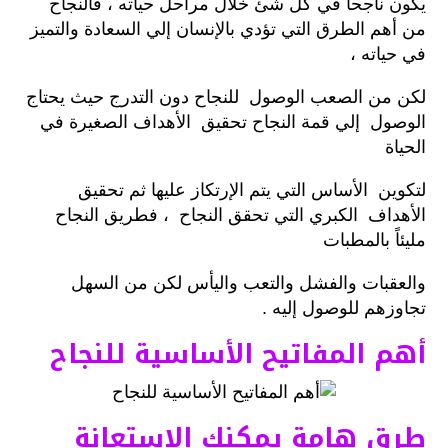
يكون ناجحاً في كل شئ خلال مراحل حياته ، فالنجاح
من أهم الطرق التي تؤدي بالإنسان إلي السعادة والتميز
في حياته ،
لكن من الصعب الوصول للنجاح دون التدرج حيث يحتاج
الوصول إلي قمة النجاح تحقيق الأهداف الصغيرة في
الحياة
لتكوين الأساس التي يتم الإرتكاز عليها ثم تحقيق
الأهداف الكبري التي تحقق النجاح ، فطريق النجاح
مليئاً بالمطبات
والعقبات والفشل والتعب واليأس لكن من السهل
تجاوزهم للوصول إليه .
أهم المفاتيح الأساسية للنجاح
طرق هامة يمكنك الإستعانة