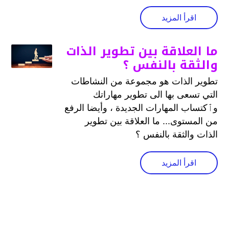
اقرأ المزيد
ما العلاقة بين تطوير الذات
والثقة بالنفس ؟
تطوير الذات هو مجموعة من النشاطات
التي تسعى بها الى تطوير مهاراتك
وٱكتساب المهارات الجديدة ، وأيضا الرفع
من المستوى... ما العلاقة بين تطوير
الذات والثقة بالنفس ؟
اقرأ المزيد