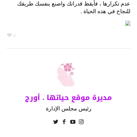
عدم تكرارها ، فأيقظ قدراتك واصنع بنفسك طريقك
للنجاح في هذه الحياة .
0
مديرة موقع حياتها . أورج
رئيس مجلس الإدارة