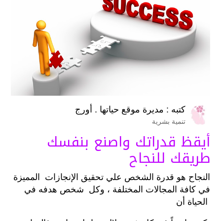
كتبه :
مديرة موقع حياتها . أورج
تنمية بشرية
أيقظ قدراتك واصنع بنفسك
طريقك للنجاح
النجاح هو قدرة الشخص علي تحقيق الإنجازات المميزة
في كافة المجالات المختلفة ، وكل شخص هدفه في
الحياة أن