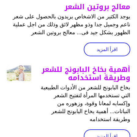
معالج بروتين الشعر
يوجد الكثير من الاشخاص يريدون بالحصول على شعر
ناعم وجميل جدا وذو مظهر لائق وذلك من اجل عملية
الظهور بشكل جيد فى... معالج بروتين الشعر
اقرأ المزيد
أهمية بخاخ البابونج للشعر
وطريقة استخدامه
بخاخ البابونج للشعر من الأدوات الطبيعية
التي تستخدمها المرأة لتفتيح الشعر
وإكسابه لمعانا وقوة، وزهوره من
النباتات... أهمية بخاخ البابونج للشعر
وطريقة استخدامه
اقرأ المزيد