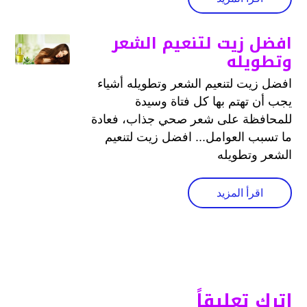
افضل زيت لتنعيم الشعر
وتطويله
افضل زيت لتنعيم الشعر وتطويله أشياء
يجب أن تهتم بها كل فتاة وسيدة
للمحافظة على شعر صحي جذاب، فعادة
ما تسبب العوامل... افضل زيت لتنعيم
الشعر وتطويله
اقرأ المزيد
اترك تعليقاً