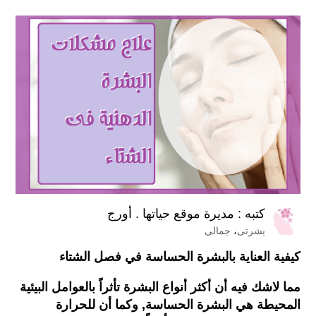
كتبه :
مديرة موقع حياتها . أورج
بشرتى
،
جمالى
كيفية العناية بالبشرة الحساسة في فصل الشتاء
مما لاشك فيه أن أكثر أنواع البشرة تأثراً بالعوامل البيئية
المحيطة هي البشرة الحساسة, وكما أن للحرارة