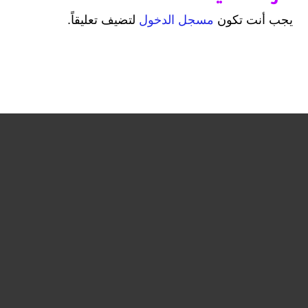
يجب أنت تكون
مسجل الدخول
لتضيف تعليقاً.