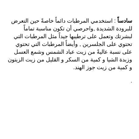
سادساً
: استخدمي المرطبات دائماً خاصةً حين التعرض
للبرودة الشديدة ,واحرصي أن تكون مناسبة تماماً
لبشرتك وتعمل على ترطيبها جيداً مثل المرطبات التي
تحتوي على الجلسرين , وأيضاً المرطبات التي تحتوي
على نسبة عاليةً من زيت عباد الشمس وشمع العسل
وزبدة الشيا و كمية من السكر و القليل من زيت الزيتون
و كمية من زيت جوز الهند.
.