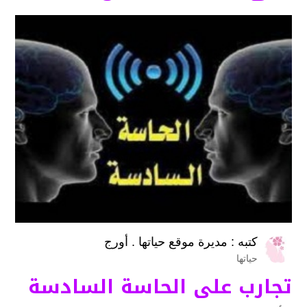
كتبه :
مديرة موقع حياتها . أورج
حياتها
تجارب على الحاسة السادسة