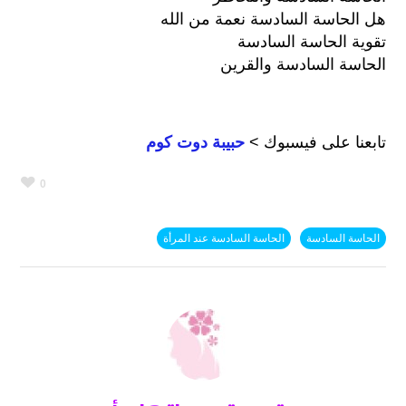
هل الحاسة السادسة نعمة من الله
تقوية الحاسة السادسة
الحاسة السادسة والقرين
تابعنا على فيسبوك >
حبيبة دوت كوم
0
الحاسة السادسة
الحاسة السادسة عند المرأة