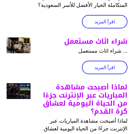
المتكاملة الخيار الأفضل للأسر السعودية؟
اقرأ المزيد
شراء اثاث مستعمل
... شراء اثاث مستعمل
اقرأ المزيد
لماذا أصبحت مشاهدة
المباريات عبر الإنترنت جزءًا
من الحياة اليومية لعشاق
كرة القدم؟
لماذا أصبحت مشاهدة المباريات عبر
الإنترنت جزءًا من الحياة اليومية لعشاق