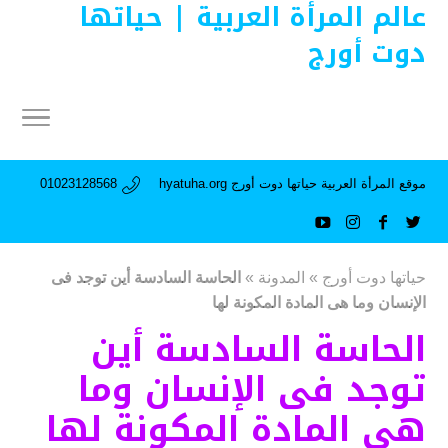
عالم المرأة العربية | حياتها
دوت أورج
موقع المرأة العربية حياتها دوت أورج hyatuha.org
01023128568
حياتها دوت أورج
»
المدونة
»
الحاسة السادسة أين توجد فى
الإنسان وما هى المادة المكونة لها
الحاسة السادسة أين
توجد فى الإنسان وما
هى المادة المكونة لها