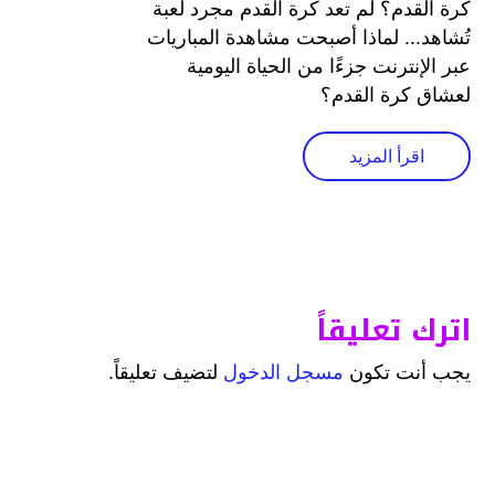
كرة القدم؟ لم تعد كرة القدم مجرد لعبة
تُشاهد... لماذا أصبحت مشاهدة المباريات
عبر الإنترنت جزءًا من الحياة اليومية
لعشاق كرة القدم؟
اقرأ المزيد
اترك تعليقاً
يجب أنت تكون
مسجل الدخول
لتضيف تعليقاً.