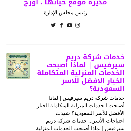
مديرة موقع حياتها . أورج
رئيس مجلس الإدارة
خدمات شركة دريم
سيرفيس | لماذا أصبحت
الخدمات المنزلية المتكاملة
الخيار الأفضل للأسر
السعودية؟
خدمات شركة دريم سيرفيس | لماذا
أصبحت الخدمات المنزلية المتكاملة الخيار
الأفضل للأسر السعودية؟ شهدت
احتياجات الأسر... خدمات شركة دريم
سيرفيس | لماذا أصبحت الخدمات المنزلية