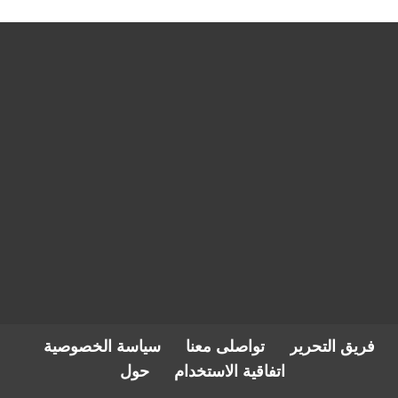
فريق التحرير
تواصلى معنا
سياسة الخصوصية
اتفاقية الاستخدام
حول