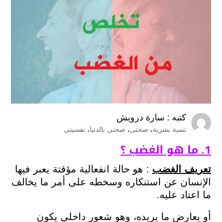
كتبه :
سارة درويش
تنمية بشرية
،
صحتى
،
صحتى بالدنيا
،
نفسيتى
1. ما هو الغضب ؟
تعريف الغضب
: هو حالة انفعالية مؤقتة يعبر فيها
الإنسان عن استنكاره وسخطه على أمر ما يخالف
ما اعتاد عليه.
أو يعارض ما يريده، وهو شعور داخلى يكون