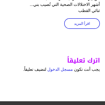
أشهر الاختلالات الصحية التي تُصيب بني...
ثنائي القطب
اقرأ المزيد
اترك تعليقاً
يجب أنت تكون
مسجل الدخول
لتضيف تعليقاً.