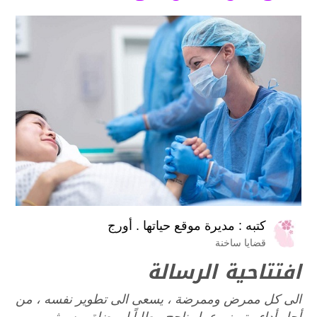
كتبه :
مديرة موقع حياتها . أورج
قضايا ساخنة
افتتاحية الرسالة
الى كل ممرض وممرضة ، يسعى الى تطوير نفسه ، من