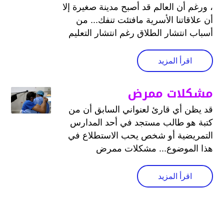
، ورغم أن العالم قد أصبح مدينة صغيرة إلا
أن علاقاتنا الأسرية مافتئت تنفك... من
أسباب انتشار الطلاق رغم انتشار التعليم
اقرأ المزيد
مشكلات ممرض
قد يظن أي قارئ لعنواني السابق أن من
كتبة هو طالب مستجد في أحد المدارس
التمريضية أو شخص يحب الاستطلاع في
هذا الموضوع... مشكلات ممرض
اقرأ المزيد