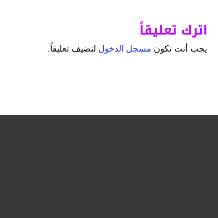
اترك تعليقاً
يجب أنت تكون
مسجل الدخول
لتضيف تعليقاً.