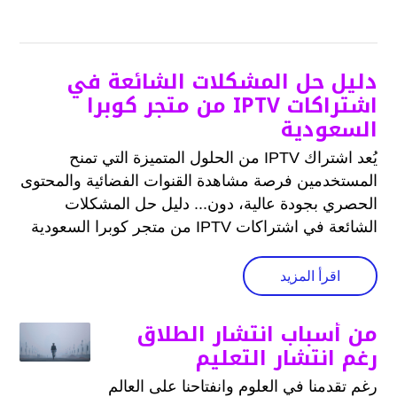
دليل حل المشكلات الشائعة في
اشتراكات IPTV من متجر كوبرا
السعودية
يُعد اشتراك IPTV من الحلول المتميزة التي تمنح
المستخدمين فرصة مشاهدة القنوات الفضائية والمحتوى
الحصري بجودة عالية، دون... دليل حل المشكلات
الشائعة في اشتراكات IPTV من متجر كوبرا السعودية
اقرأ المزيد
من أسباب انتشار الطلاق
رغم انتشار التعليم
رغم تقدمنا في العلوم وانفتاحنا على العالم