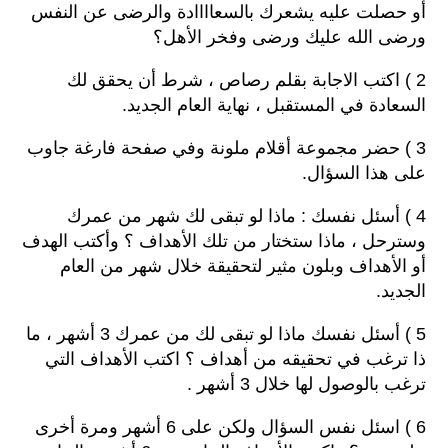
أو حصلت عليه يشعرك بالسعاااادة والرضى عن النفس
ورضى الله عليك ورضى وفخر الأهل؟
2 ) اكتب الاجابة بقلم رصاص ، شرط أن يحقق لك
السعادة في المستقبل ، نهاية العام الجديد.
3 ) حضر مجموعة أقلام ملونة وفي صفحة فارغة جاوب
على هذا السؤال.
4 ) أسئل نفسك : ماذا لو تبقى لك شهر من عمرك
وسترحل ، ماذا ستختار من تلك الأهداف ؟ وأكتب الهدف
أو الأهداف وبلون مثير لتحقيقة خلال شهر من العام
الجديد.
5 ) أسئل نفسك ماذا لو تبقى لك من عمرك 3 أشهر ، ما
ذا ترغب في تحقيقه من أهداف ؟ اكتب الأهداف التي
ترغب بالوصول لها خلال 3 أشهر .
6 ) اسئل نفس السؤال ولكن على 6 أشهر ومرة أخرى