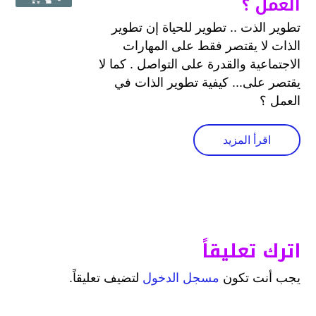
العمل ؟
تطوير الذت .. تطوير للحياة إن تطوير
الذات لا يقتصر فقط على المهارات
الاجتماعية والقدرة على التواصل . كما لا
يقتصر على... كيفية تطوير الذات في
العمل ؟
اقرأ المزيد
اترك تعليقاً
يجب أنت تكون
مسجل الدخول
لتضيف تعليقاً.