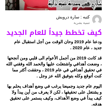
كتبه :
سارة درويش
تنمية بشرية
كيف تخطط جيداً للعام الجديد
ودعنا عام 2019 وحان الوقت من أجل استقبال عام
جديد ، عام 2020 .
قد كانت 2019 من أجمل الأعوام الى قلبي ومن أنجحها
، وضعت أهدافي واشتغلت عليها والحمد الله وفقني الله
في تحقيق أهدافي في عام 2019 ، وحققت أكثر مما
كنت أتوقع وكله بتوفيق الله عز وجل .
اليوم عام جديد وجميعنا يرغب في وضع أهداف يحلم بها
و يشتغل على تحقيقها ، لكن لا يعرف من أين يبدأ ولا
كيف يبدأ في وضع الأهداف، وكيف يستمر على تحقيق
هدفه.