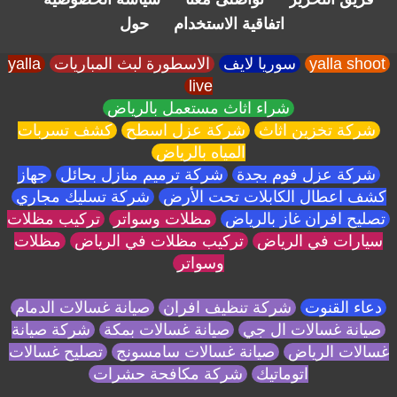
اتفاقية الاستخدام
حول
yalla shoot
سوريا لايف
الاسطورة لبث المباريات
yalla
live
شراء اثاث مستعمل بالرياض
شركة تخزين اثاث
شركة عزل اسطح
كشف تسربات
المياه بالرياض
شركة عزل فوم بجدة
شركة ترميم منازل بحائل
جهاز
كشف اعطال الكابلات تحت الأرض
شركة تسليك مجاري
تصليح افران غاز بالرياض
مظلات وسواتر
تركيب مظلات
سيارات في الرياض
تركيب مظلات في الرياض
مظلات
وسواتر
دعاء القنوت
شركة تنظيف افران
صيانة غسالات الدمام
صيانة غسالات ال جي
صيانة غسالات بمكة
شركة صيانة
غسالات الرياض
صيانة غسالات سامسونج
تصليح غسالات
اتوماتيك
شركة مكافحة حشرات
---------------------------