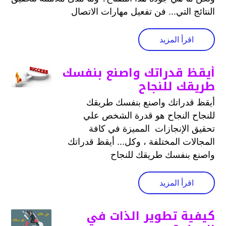
النتائج التي... فن تفعيل مهارات الاتصال
اقرأ المزيد
أيقظ قدراتك واصنع بنفسك
طريقك للنجاح
أيقظ قدراتك واصنع بنفسك طريقك
للنجاح النجاح هو قدرة الشخص علي
تحقيق الإنجازات المميزة في كافة
المجالات المختلفة ، وكل... أيقظ قدراتك
واصنع بنفسك طريقك للنجاح
اقرأ المزيد
كيفية تطوير الذات في