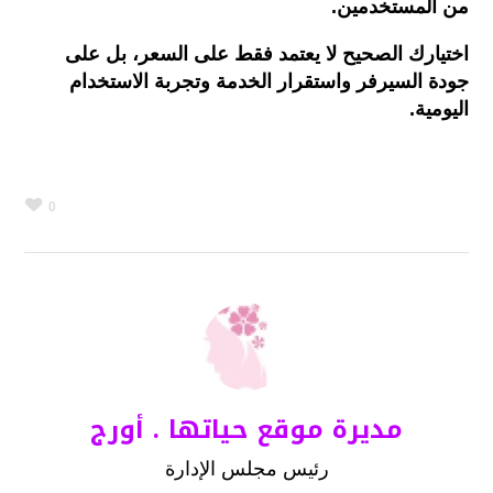
من
المستخدمين
.
اختيارك
الصحيح
لا
يعتمد
فقط
على
السعر،
بل
على
جودة
السيرفر
واستقرار
الخدمة
وتجربة
الاستخدام
اليومية
.
0
مديرة موقع حياتها . أورج
رئيس مجلس الإدارة