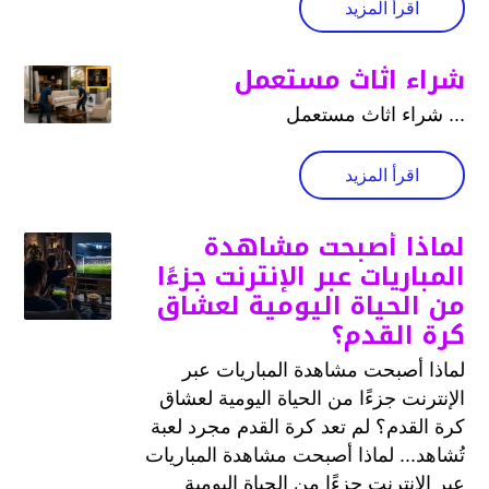
اقرأ المزيد
شراء اثاث مستعمل
... شراء اثاث مستعمل
اقرأ المزيد
لماذا أصبحت مشاهدة
المباريات عبر الإنترنت جزءًا
من الحياة اليومية لعشاق
كرة القدم؟
لماذا أصبحت مشاهدة المباريات عبر
الإنترنت جزءًا من الحياة اليومية لعشاق
كرة القدم؟ لم تعد كرة القدم مجرد لعبة
تُشاهد... لماذا أصبحت مشاهدة المباريات
عبر الإنترنت جزءًا من الحياة اليومية