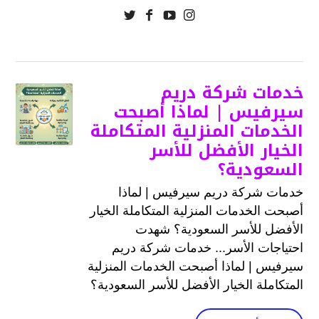
خدمات شركة دريم
سيرفيس | لماذا أصبحت
الخدمات المنزلية المتكاملة
الخيار الأفضل للأسر
السعودية؟
خدمات شركة دريم سيرفيس | لماذا
أصبحت الخدمات المنزلية المتكاملة الخيار
الأفضل للأسر السعودية؟ شهدت
احتياجات الأسر... خدمات شركة دريم
سيرفيس | لماذا أصبحت الخدمات المنزلية
المتكاملة الخيار الأفضل للأسر السعودية؟