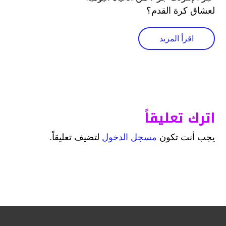
لعشاق كرة القدم؟
اقرأ المزيد
اترك تعليقاً
يجب أنت تكون
مسجل الدخول
لتضيف تعليقاً.