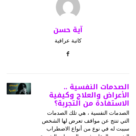
آية حسن
كاتبة عراقية
الصدمات النفسية ..
الأعراض والعلاج وكيفية
الاستفادة من التجربة؟
الصدمات النفسية ، هي تلك الصدمات
التي تنتج عن مواقف تعرض لها الشخص
سببت له في نوع من أنواع الاضطراب