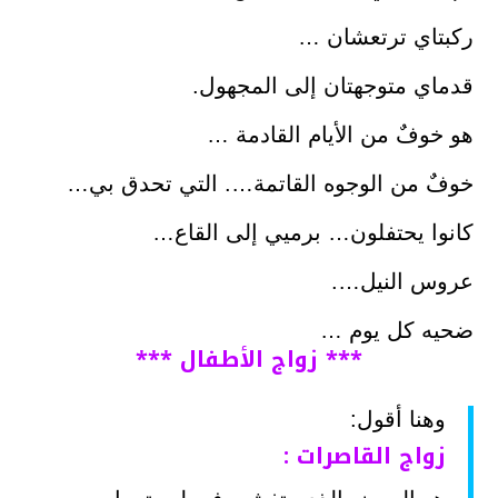
ركبتاي ترتعشان …
قدماي متوجهتان إلى المجهول.
هو خوفٌ من الأيام القادمة …
خوفٌ من الوجوه القاتمة…. التي تحدق بي…
كانوا يحتفلون… برميي إلى القاع…
عروس النيل….
ضحيه كل يوم …
*** زواج الأطفال ***
وهنا أقول:
زواج القاصرات :