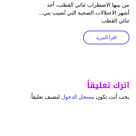
من بينها الاضطراب ثنائي القطب، أحد
أشهر الاختلالات الصحية التي تُصيب بني...
ثنائي القطب
اقرأ المزيد
اترك تعليقاً
يجب أنت تكون
مسجل الدخول
لتضيف تعليقاً.