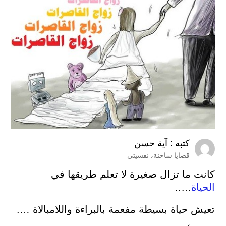
كتبه :
آية حسن
قضايا ساخنة
،
نفسيتى
كانت ما تزال صغيرة لا تعلم طريقها في
الحياة
…..
تعيش حياة بسيطة مفعمة بالبراءة واللامبالاة ….