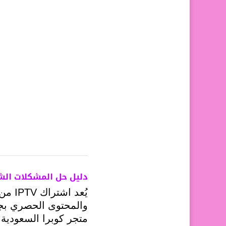
دليل حل المشكلات الشائعة في اشتراكا
يُعد
متجر كوبرا السعودية