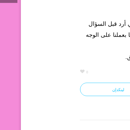
 أرد قبل السؤال
 بعملنا على الوجه
.
0
لينكدإن