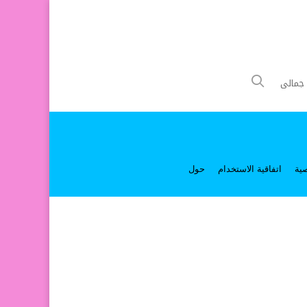
جمالى
ية
اتفاقية الاستخدام
حول