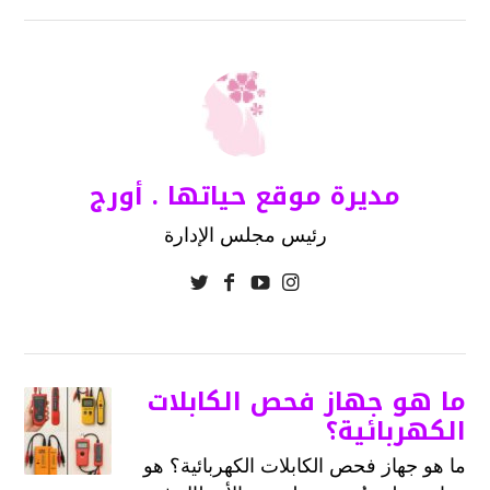
مديرة موقع حياتها . أورج
رئيس مجلس الإدارة
ما هو جهاز فحص الكابلات
الكهربائية؟
ما هو جهاز فحص الكابلات الكهربائية؟ هو