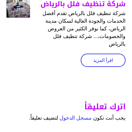
شركة تنظيف فلل بالرياض
شركة تنظيف فلل بالرياض تقدم أفضل
الخدمات والجودة العالية لسكان مدينة
الرياض، كما نوفر الكثير من العروض
والخصومات،... شركة تنظيف فلل
بالرياض
اقرأ المزيد
اترك تعليقاً
يجب أنت تكون
مسجل الدخول
لتضيف تعليقاً.