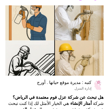
كتبه :
مديرة موقع حياتها . أورج
إدارة المنزل
هل تبحث عن شركة عزل فوم معتمدة في الرياض؟
شركة
أمتار الإنشاء
هي الخيار الأمثل لك إذا كنت تبحث