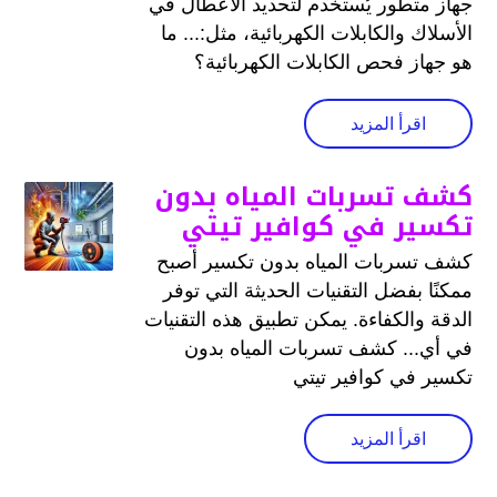
جهاز متطور يُستخدم لتحديد الأعطال في
الأسلاك والكابلات الكهربائية، مثل:... ما
هو جهاز فحص الكابلات الكهربائية؟
اقرأ المزيد
كشف تسربات المياه بدون
تكسير في كوافير تيتي
كشف تسربات المياه بدون تكسير أصبح
ممكنًا بفضل التقنيات الحديثة التي توفر
الدقة والكفاءة. يمكن تطبيق هذه التقنيات
في أي... كشف تسربات المياه بدون
تكسير في كوافير تيتي
اقرأ المزيد