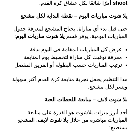
shoot
أمرًا شائعًا لكل عشاق كرة القدم.
يلا شوت مباريات اليوم – نقطة البداية لكل مشجع
حتى قبل بدء أي مباراة، يحتاج المشجع لمعرفة جدول
المباريات اليومية. يوفر قسم
يلا شوت مباريات اليوم
:
عرض كل المباريات المقامة في اليوم بدقة
معرفة توقيت كل مباراة لتخطيط يوم المتابعة
ترتيب المباريات حسب البطولة أو الفريق المفضل
هذا التنظيم يجعل تجربة متابعة كرة القدم أكثر سهولة
ويسر لكل مشجع.
يلا شوت لايف – متابعة اللحظات الحية
أحد أبرز ميزات يلاشوت هو القدرة على متابعة
المباريات مباشرة من خلال
يلا شوت لايف
. المشجع
يستطيع: