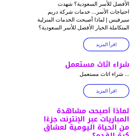
الأفضل للأسر السعودية؟ شهدت
احتياجات الأسر... خدمات شركة دريم
سيرفيس | لماذا أصبحت الخدمات المنزلية
المتكاملة الخيار الأفضل للأسر السعودية؟
اقرأ المزيد
شراء اثاث مستعمل
... شراء اثاث مستعمل
اقرأ المزيد
لماذا أصبحت مشاهدة
المباريات عبر الإنترنت جزءًا
من الحياة اليومية لعشاق
كرة القدم؟