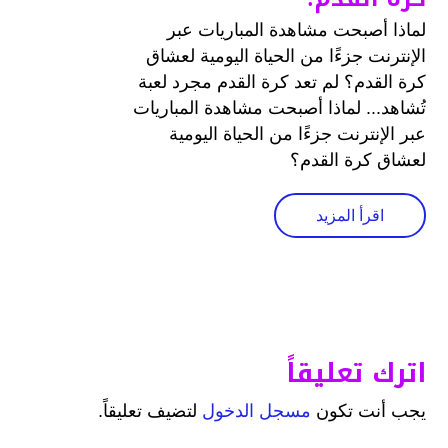
لماذا أصبحت مشاهدة المباريات عبر
الإنترنت جزءًا من الحياة اليومية لعشاق
كرة القدم؟ لم تعد كرة القدم مجرد لعبة
تُشاهد... لماذا أصبحت مشاهدة المباريات
عبر الإنترنت جزءًا من الحياة اليومية
لعشاق كرة القدم؟
اقرأ المزيد
اترك تعليقاً
يجب أنت تكون
مسجل الدخول
لتضيف تعليقاً.