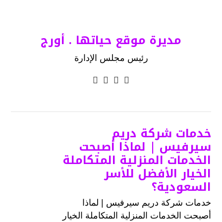
مديرة موقع حياتها . أورج
رئيس مجلس الإدارة
خدمات شركة دريم
سيرفيس | لماذا أصبحت
الخدمات المنزلية المتكاملة
الخيار الأفضل للأسر
السعودية؟
خدمات شركة دريم سيرفيس | لماذا
أصبحت الخدمات المنزلية المتكاملة الخيار